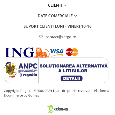
CLIENTI
DATE COMERCIALE
SUPORT CLIENTI
LUNI - VINERI 10-16
contact@zergo.ro
Copyright Zergo.ro @2006-2024 Toate drepturile rezervate.
Platforma
E-commerce by Gomag