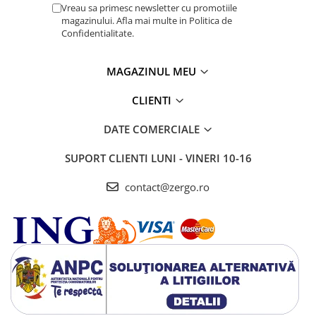
Vreau sa primesc newsletter cu promotiile
magazinului. Afla mai multe in Politica de
Confidentialitate.
MAGAZINUL MEU
CLIENTI
DATE COMERCIALE
SUPORT CLIENTI
LUNI - VINERI 10-16
contact@zergo.ro