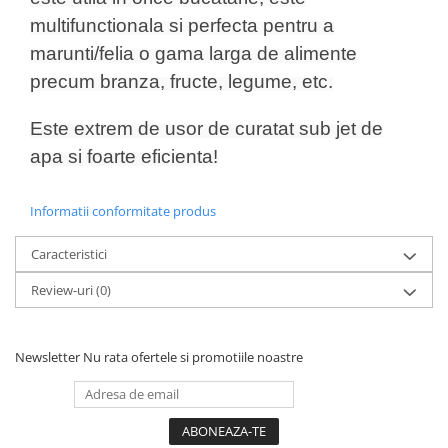
multifunctionala si perfecta pentru a
marunti/felia o gama larga de alimente
precum branza, fructe, legume, etc.
Este extrem de usor de curatat sub jet de
apa si foarte eficienta!
Informatii conformitate produs
Caracteristici
Review-uri
(0)
Newsletter
Nu rata ofertele si promotiile noastre