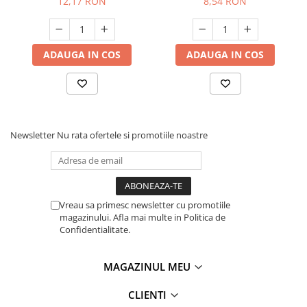
12,17 RON
8,54 RON
ADAUGA IN COS
ADAUGA IN COS
Newsletter
Nu rata ofertele si promotiile noastre
Vreau sa primesc newsletter cu promotiile
magazinului. Afla mai multe in Politica de
Confidentialitate.
MAGAZINUL MEU
CLIENTI