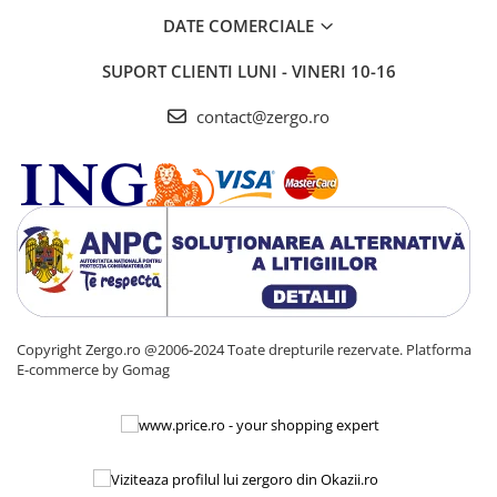
DATE COMERCIALE
SUPORT CLIENTI
LUNI - VINERI 10-16
contact@zergo.ro
Copyright Zergo.ro @2006-2024 Toate drepturile rezervate.
Platforma
E-commerce by Gomag