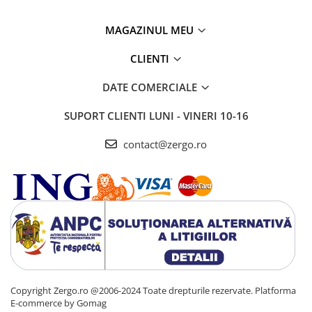
MAGAZINUL MEU
CLIENTI
DATE COMERCIALE
SUPORT CLIENTI
LUNI - VINERI 10-16
contact@zergo.ro
Copyright Zergo.ro @2006-2024 Toate drepturile rezervate.
Platforma
E-commerce by Gomag