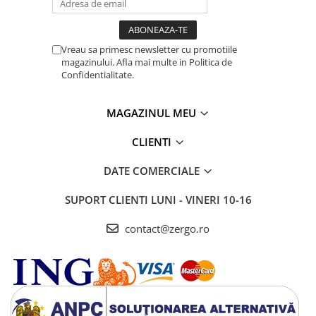
Vreau sa primesc newsletter cu promotiile
magazinului. Afla mai multe in Politica de
Confidentialitate.
MAGAZINUL MEU
CLIENTI
DATE COMERCIALE
SUPORT CLIENTI
LUNI - VINERI 10-16
contact@zergo.ro