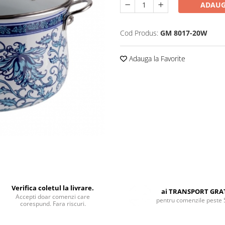
ADAUG
Cod Produs:
GM 8017-20W
Adauga la Favorite
Verifica coletul la livrare.
ai TRANSPORT GRA
Accepti doar comenzi care
pentru comenzile peste 
corespund. Fara riscuri.