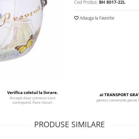
Cod Produs:
BH 8017-22L
Adauga la Favorite
Verifica coletul la livrare.
ai TRANSPORT GRA
Accepti doar comenzi care
pentru comenzile peste 
corespund. Fara riscuri.
PRODUSE SIMILARE