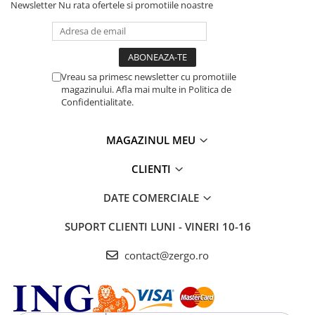
Newsletter
Nu rata ofertele si promotiile noastre
Vreau sa primesc newsletter cu promotiile
magazinului. Afla mai multe in Politica de
Confidentialitate.
MAGAZINUL MEU
CLIENTI
DATE COMERCIALE
SUPORT CLIENTI
LUNI - VINERI 10-16
contact@zergo.ro