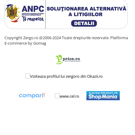
Copyright Zergo.ro @2006-2024 Toate drepturile rezervate.
Platforma
E-commerce by Gomag