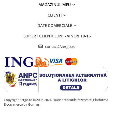
MAGAZINUL MEU
CLIENTI
DATE COMERCIALE
SUPORT CLIENTI
LUNI - VINERI 10-16
contact@zergo.ro
Copyright Zergo.ro @2006-2024 Toate drepturile rezervate.
Platforma
E-commerce by Gomag