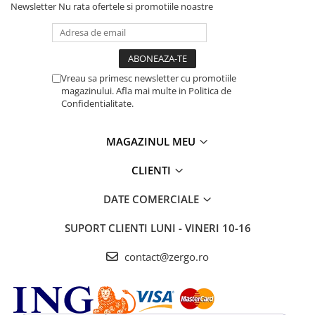
Newsletter
Nu rata ofertele si promotiile noastre
Vreau sa primesc newsletter cu promotiile
magazinului. Afla mai multe in Politica de
Confidentialitate.
MAGAZINUL MEU
CLIENTI
DATE COMERCIALE
SUPORT CLIENTI
LUNI - VINERI 10-16
contact@zergo.ro