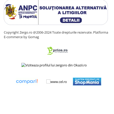
Copyright Zergo.ro @2006-2024 Toate drepturile rezervate.
Platforma
E-commerce by Gomag