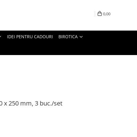
0,00
IDEI PENTRU CADOURI
BIROTICA
0 x 250 mm, 3 buc./set