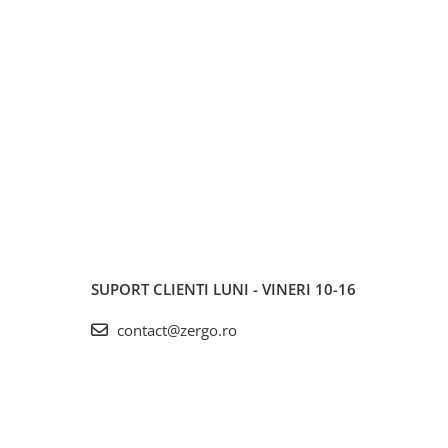
SUPORT CLIENTI
LUNI - VINERI 10-16
contact@zergo.ro