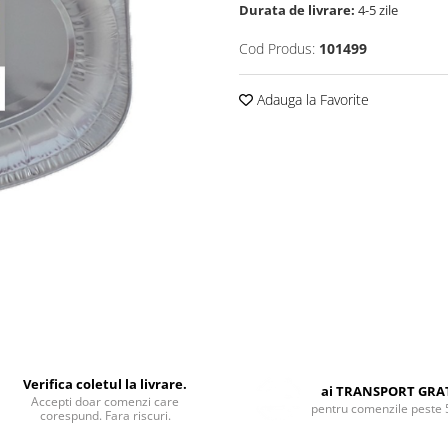
Durata de livrare:
4-5 zile
Cod Produs:
101499
Adauga la Favorite
Verifica coletul la livrare.
ai TRANSPORT GRA
Accepti doar comenzi care
pentru comenzile peste 
corespund. Fara riscuri.