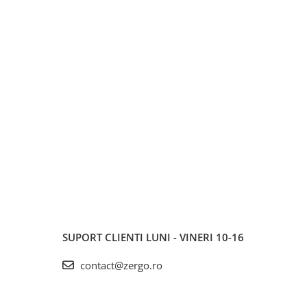
SUPORT CLIENTI
LUNI - VINERI 10-16
contact@zergo.ro