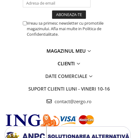
Vreau sa primesc newsletter cu promotiile
magazinului. Afla mai multe in Politica de
Confidentialitate.
MAGAZINUL MEU
CLIENTI
DATE COMERCIALE
SUPORT CLIENTI
LUNI - VINERI 10-16
contact@zergo.ro