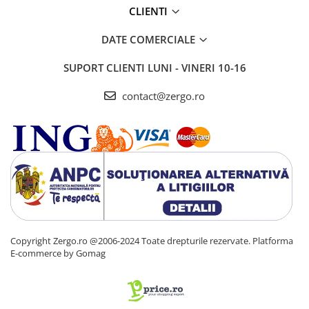
CLIENTI
DATE COMERCIALE
SUPORT CLIENTI
LUNI - VINERI 10-16
contact@zergo.ro
Copyright Zergo.ro @2006-2024 Toate drepturile rezervate.
Platforma
E-commerce by Gomag