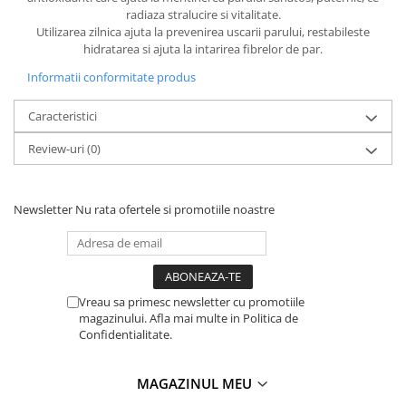
radiaza stralucire si vitalitate.
Utilizarea zilnica ajuta la prevenirea uscarii parului, restabileste
hidratarea si ajuta la intarirea fibrelor de par.
Informatii conformitate produs
Caracteristici
Review-uri
(0)
Newsletter
Nu rata ofertele si promotiile noastre
Vreau sa primesc newsletter cu promotiile
magazinului. Afla mai multe in Politica de
Confidentialitate.
MAGAZINUL MEU