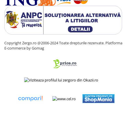
Copyright Zergo.ro @2006-2024 Toate drepturile rezervate.
Platforma
E-commerce by Gomag