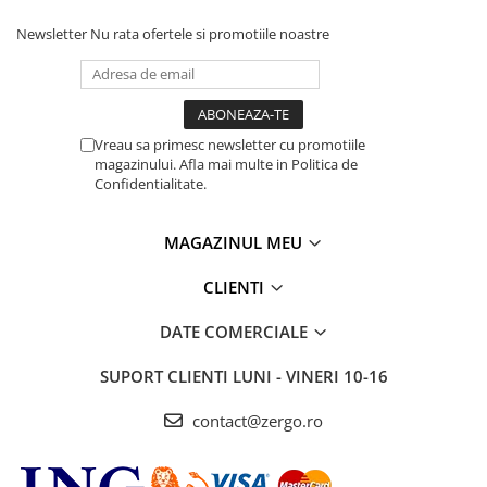
Newsletter
Nu rata ofertele si promotiile noastre
Vreau sa primesc newsletter cu promotiile
magazinului. Afla mai multe in Politica de
Confidentialitate.
MAGAZINUL MEU
CLIENTI
DATE COMERCIALE
SUPORT CLIENTI
LUNI - VINERI 10-16
contact@zergo.ro