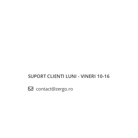
SUPORT CLIENTI
LUNI - VINERI 10-16
contact@zergo.ro