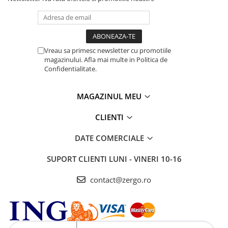
Vreau sa primesc newsletter cu promotiile
magazinului. Afla mai multe in Politica de
Confidentialitate.
MAGAZINUL MEU
CLIENTI
DATE COMERCIALE
SUPORT CLIENTI
LUNI - VINERI 10-16
contact@zergo.ro